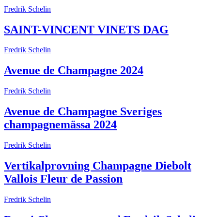
Fredrik Schelin
SAINT-VINCENT VINETS DAG
Fredrik Schelin
Avenue de Champagne 2024
Fredrik Schelin
Avenue de Champagne Sveriges
champagnemässa 2024
Fredrik Schelin
Vertikalprovning Champagne Diebolt
Vallois Fleur de Passion
Fredrik Schelin