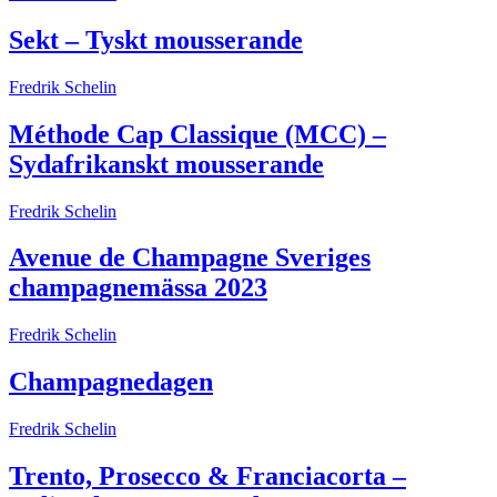
Sekt – Tyskt mousserande
Fredrik Schelin
Méthode Cap Classique (MCC) –
Sydafrikanskt mousserande
Fredrik Schelin
Avenue de Champagne Sveriges
champagnemässa 2023
Fredrik Schelin
Champagnedagen
Fredrik Schelin
Trento, Prosecco & Franciacorta –