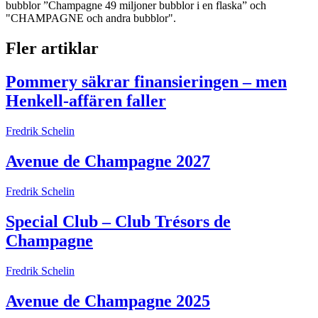
bubblor ”Champagne 49 miljoner bubblor i en flaska” och
"CHAMPAGNE och andra bubblor".
Fler artiklar
Pommery säkrar finansieringen – men
Henkell-affären faller
Fredrik Schelin
Avenue de Champagne 2027
Fredrik Schelin
Special Club – Club Trésors de
Champagne
Fredrik Schelin
Avenue de Champagne 2025