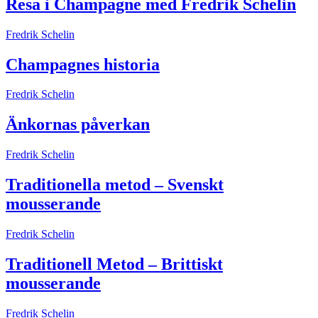
Resa i Champagne med Fredrik Schelin
Fredrik Schelin
Champagnes historia
Fredrik Schelin
Änkornas påverkan
Fredrik Schelin
Traditionella metod – Svenskt
mousserande
Fredrik Schelin
Traditionell Metod – Brittiskt
mousserande
Fredrik Schelin