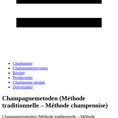
Champagne
Champagneprovning
Böcker
Producenter
Champagne-skolan
Druvguiden
Champagnemetoden (Méthode
traditionnelle – Méthode champenoise)
Champagnemetoden (Méthode traditionnelle – Méthode