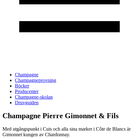
Champagne
Champagneprovning
Böcker
Producenter
Champagne-skolan
Druvguiden
Champagne Pierre Gimonnet & Fils
Med utgångspunkt i Cuis och alla sina marker i Côte de Blancs är
Gimonnet kungen av Chardonnay.