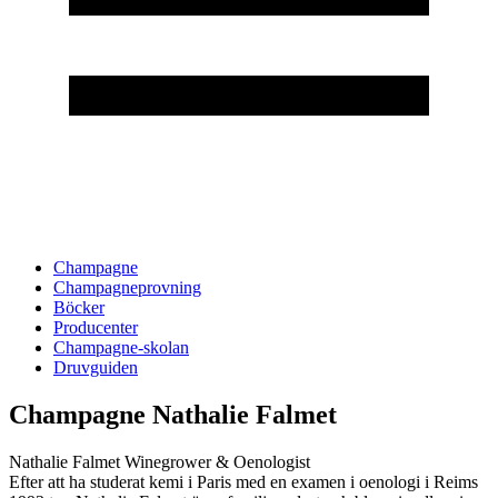
Champagne
Champagneprovning
Böcker
Producenter
Champagne-skolan
Druvguiden
Champagne Nathalie Falmet
Nathalie Falmet Winegrower & Oenologist
Efter att ha studerat kemi i Paris med en examen i oenologi i Reims