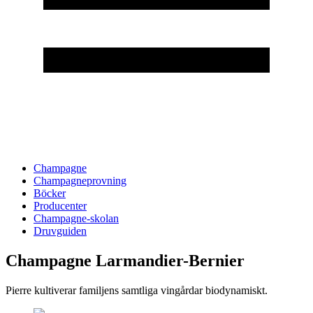
Champagne
Champagneprovning
Böcker
Producenter
Champagne-skolan
Druvguiden
Champagne Larmandier-Bernier
Pierre kultiverar familjens samtliga vingårdar biodynamiskt.