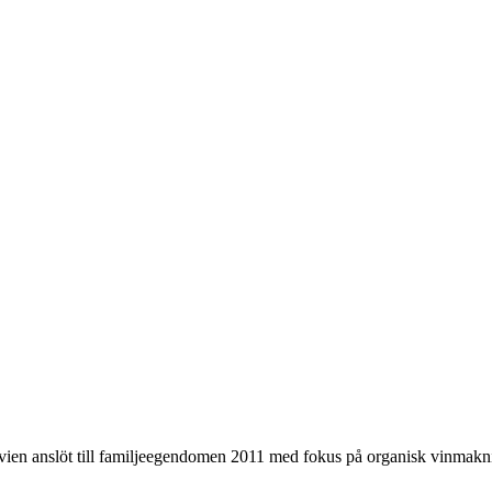
vien anslöt till familjeegendomen 2011 med fokus på organisk vinmakn