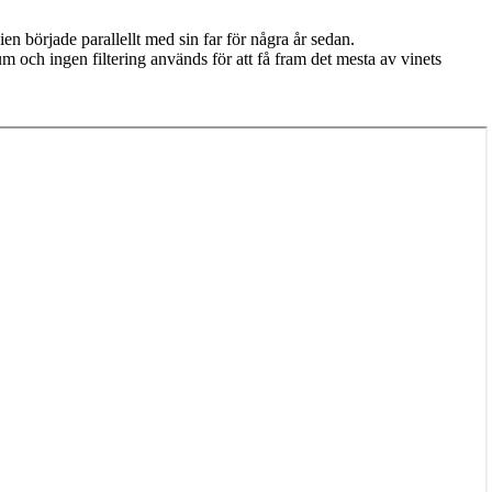
ien började parallellt med sin far för några år sedan.
m och ingen filtering används för att få fram det mesta av vinets