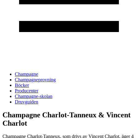
Champagne
Champagneprovning
Böcker
Producenter
Champagne-skolan
Druvguiden
Champagne Charlot-Tanneux & Vincent
Charlot
Champagne Charlot-Tanneux, som drivs av Vincent Charlot, äger 4