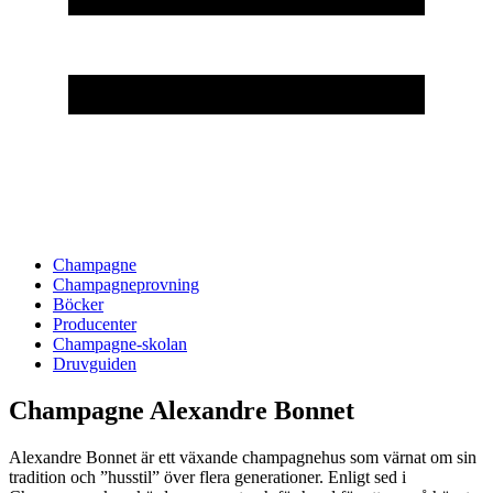
Champagne
Champagneprovning
Böcker
Producenter
Champagne-skolan
Druvguiden
Champagne Alexandre Bonnet
Alexandre Bonnet är ett växande champagnehus som värnat om sin
tradition och ”husstil” över flera generationer. Enligt sed i