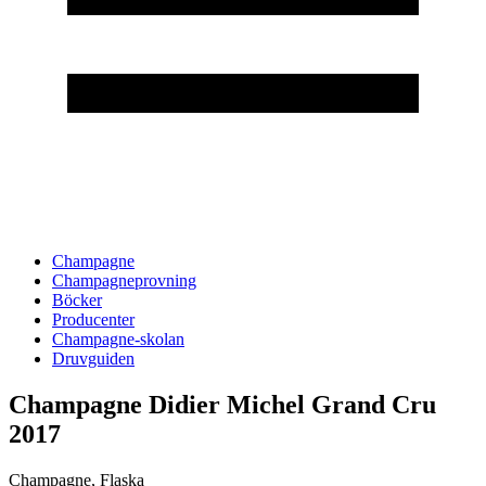
Champagne
Champagneprovning
Böcker
Producenter
Champagne-skolan
Druvguiden
Champagne Didier Michel Grand Cru
2017
Champagne
,
Flaska